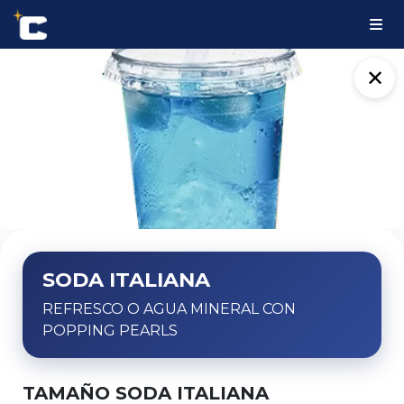
✕
SODA ITALIANA
REFRESCO O AGUA MINERAL CON
POPPING PEARLS
TAMAÑO SODA ITALIANA