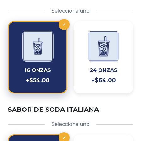
Selecciona uno
✓
16 ONZAS
24 ONZAS
+$54.00
+$64.00
SABOR DE SODA ITALIANA
Selecciona uno
✓