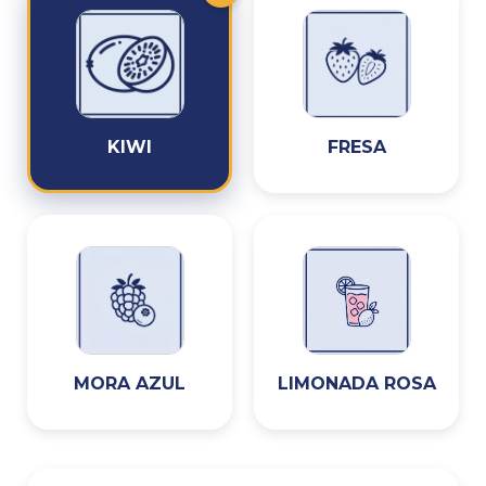
KIWI
FRESA
MORA AZUL
LIMONADA ROSA