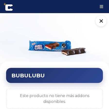
✕
BUBULUBU
Este producto no tiene más addons
disponibles.