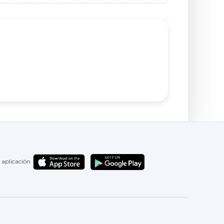
 aplicación