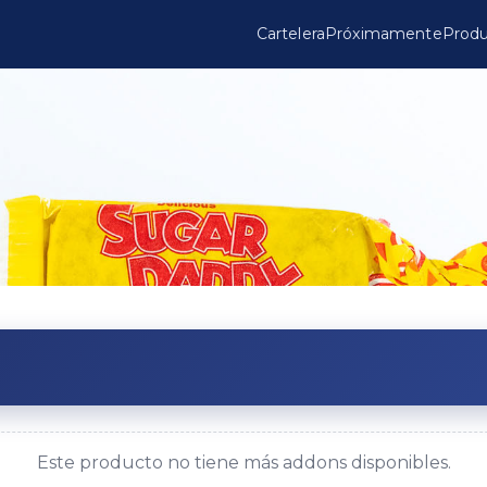
Cartelera
Próximamente
Produ
Este producto no tiene más addons disponibles.