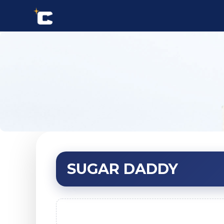
SUGAR DADDY