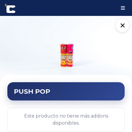
✕
PUSH POP
Este producto no tiene más addons
disponibles.