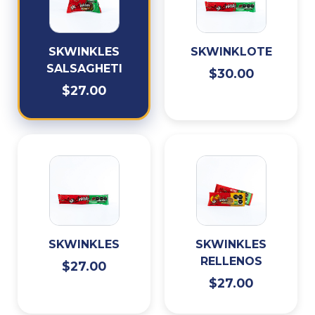
SKWINKLES
SKWINKLOTE
SALSAGHETI
$30.00
$27.00
SKWINKLES
SKWINKLES
RELLENOS
$27.00
$27.00