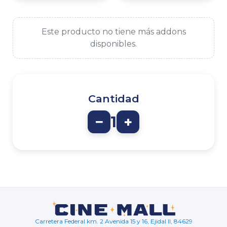
Este producto no tiene más addons
disponibles.
Cantidad
−
1
+
Carretera Federal km. 2 Avenida 15 y 16, Ejidal II, 84629